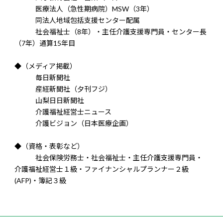
医療法人（急性期病院）MSW（3年）
同法人地域包括支援センター配属
社会福祉士（8年）・主任介護支援専門員・センター長
（7年）通算15年目
◆（メディア掲載）
毎日新聞社
産経新聞社（夕刊フジ）
山梨日日新聞社
介護福祉経営士ニュース
介護ビジョン（日本医療企画）
◆（資格・表彰など）
社会保険労務士・社会福祉士・主任介護支援専門員・
介護福祉経営士１級・ファイナンシャルプランナー２級
(AFP)・簿記３級