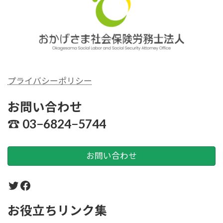
プライバシーポリシー
シーおかげさま社労士
お問い合わせ
☎︎ 03−6824−5744
お問い合わせ
Twitter
Facebook
お役立ちリンク集