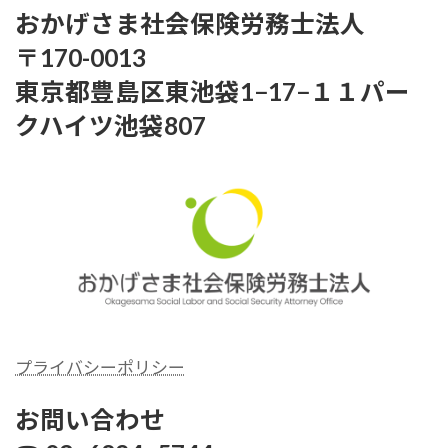
おかげさま社会保険労務士法人
〒170-0013
東京都豊島区東池袋1−17−１１パー
クハイツ池袋807
プライバシーポリシー
シーおかげさま社労士
お問い合わせ