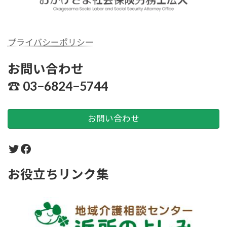
プライバシーポリシー
シーおかげさま社労士
お問い合わせ
☎︎ 03−6824−5744
お問い合わせ
Twitter
Facebook
お役立ちリンク集