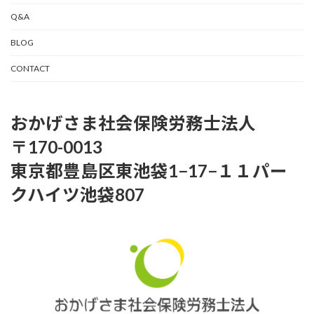
Q&A
BLOG
CONTACT
おかげさま社会保険労務士法人
〒170-0013
東京都豊島区東池袋1−17−１１パー
クハイツ池袋807