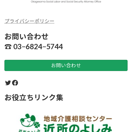
プライバシーポリシー
シーおかげさま社労士
お問い合わせ
☎︎ 03−6824−5744
お問い合わせ
Twitter
Facebook
お役立ちリンク集