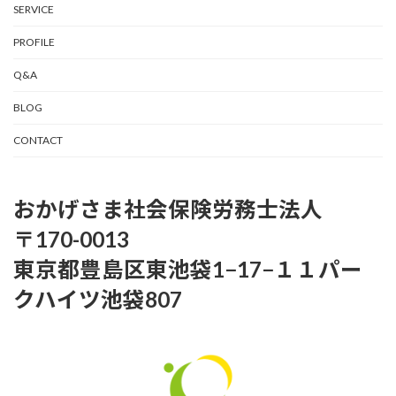
SERVICE
PROFILE
Q&A
BLOG
CONTACT
おかげさま社会保険労務士法人
〒170-0013
東京都豊島区東池袋1−17−１１パー
クハイツ池袋807