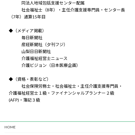
同法人地域包括支援センター配属
社会福祉士（8年）・主任介護支援専門員・センター長
（7年）通算15年目
◆（メディア掲載）
毎日新聞社
産経新聞社（夕刊フジ）
山梨日日新聞社
介護福祉経営士ニュース
介護ビジョン（日本医療企画）
◆（資格・表彰など）
社会保険労務士・社会福祉士・主任介護支援専門員・
介護福祉経営士１級・ファイナンシャルプランナー２級
(AFP)・簿記３級
HOME