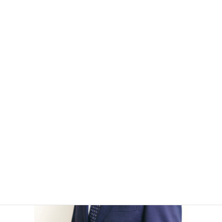
お問い合わせ