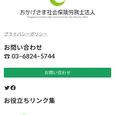
プライバシーポリシー
シーおかげさま社労士
お問い合わせ
☎︎ 03−6824−5744
お問い合わせ
Twitter
Facebook
お役立ちリンク集