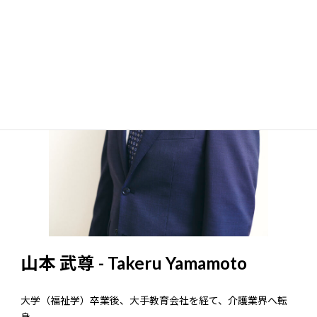
山本 武尊 - Takeru Yamamoto
大学（福祉学）卒業後、大手教育会社を経て、介護業界へ転
身。