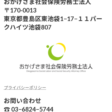
おかげさま社会保険労務士法人
〒170-0013
東京都豊島区東池袋1−17−１１パー
クハイツ池袋807
プライバシーポリシー
シーおかげさま社労士
お問い合わせ
☎︎ 03−6824−5744